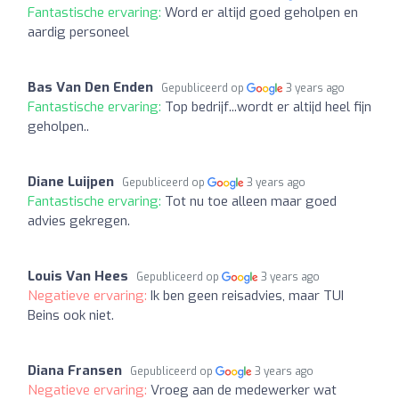
Fantastische ervaring:
Word er altijd goed geholpen en
aardig personeel
Bas Van Den Enden
Gepubliceerd op
3 years ago
Fantastische ervaring:
Top bedrijf...wordt er altijd heel fijn
geholpen..
Diane Luijpen
Gepubliceerd op
3 years ago
Fantastische ervaring:
Tot nu toe alleen maar goed
advies gekregen.
Louis Van Hees
Gepubliceerd op
3 years ago
Negatieve ervaring:
Ik ben geen reisadvies, maar TUI
Beins ook niet.
Diana Fransen
Gepubliceerd op
3 years ago
Negatieve ervaring:
Vroeg aan de medewerker wat