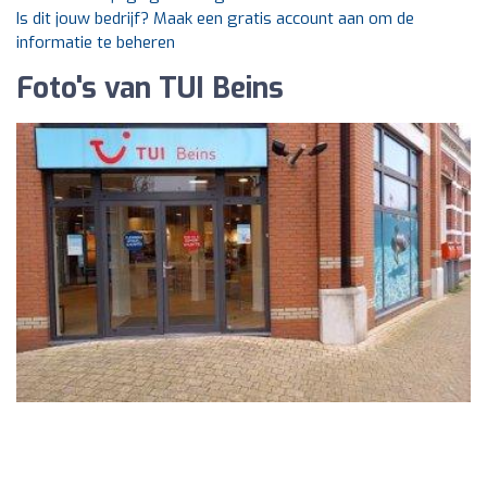
Is dit jouw bedrijf? Maak een gratis account aan om de
informatie te beheren
Foto's van TUI Beins