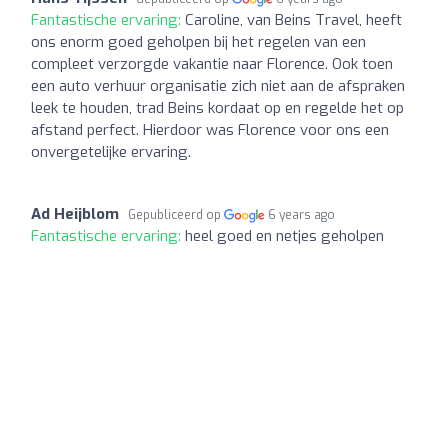
Fantastische ervaring:
Caroline, van Beins Travel, heeft
ons enorm goed geholpen bij het regelen van een
compleet verzorgde vakantie naar Florence. Ook toen
een auto verhuur organisatie zich niet aan de afspraken
leek te houden, trad Beins kordaat op en regelde het op
afstand perfect. Hierdoor was Florence voor ons een
onvergetelijke ervaring.
Ad Heijblom
Gepubliceerd op
6 years ago
Fantastische ervaring:
heel goed en netjes geholpen