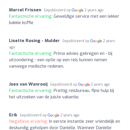
Marcel Frissen
Gepubliceerd op
2 years ago
Fantastische ervaring:
Geweldige service met een lekker
bakkie koffie
Lisette Rasing - Mulder
Gepubliceerd op
2 years
ago
Fantastische ervaring:
Prima advies gekregen en - bij
uitzondering - een optie op een reis kunnen nemen
vanwege medische redenen.
Joes van Wanrooij
Gepubliceerd op
2 years ago
Fantastische ervaring:
Prettig reisbureau, fijne hulp bij
het uitzoeken van de juiste vakantie.
Erik
Gepubliceerd op
2 years ago
Negatieve ervaring:
In eerste instantie zeer vriendelijk en
deskundig geholpen door Danielle. Wanneer Danielle