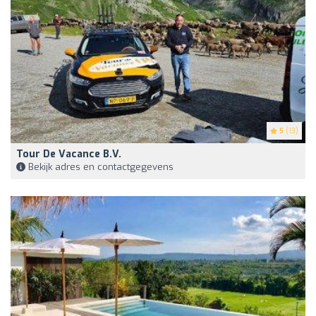
5
(13)
Tour De Vacance B.V.
Bekijk adres en contactgegevens