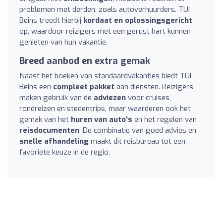
problemen met derden, zoals autoverhuurders. TUI
Beins treedt hierbij
kordaat en oplossingsgericht
op, waardoor reizigers met een gerust hart kunnen
genieten van hun vakantie.
Breed aanbod en extra gemak
Naast het boeken van standaardvakanties biedt TUI
Beins een
compleet pakket
aan diensten. Reizigers
maken gebruik van de
adviezen
voor cruises,
rondreizen en stedentrips, maar waarderen ook het
gemak van het
huren van auto's
en het regelen van
reisdocumenten
. De combinatie van goed advies en
snelle afhandeling
maakt dit reisbureau tot een
favoriete keuze in de regio.