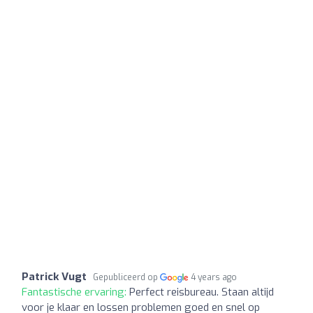
Patrick Vugt
Gepubliceerd op
4 years ago
Fantastische ervaring:
Perfect reisbureau. Staan altijd
voor je klaar en lossen problemen goed en snel op