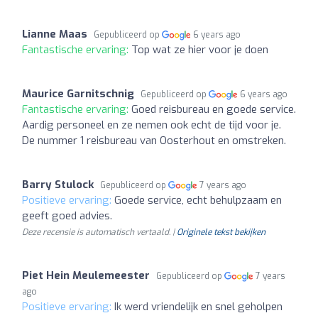
Lianne Maas
Gepubliceerd op
6 years ago
Fantastische ervaring:
Top wat ze hier voor je doen
Maurice Garnitschnig
Gepubliceerd op
6 years ago
Fantastische ervaring:
Goed reisbureau en goede service.
Aardig personeel en ze nemen ook echt de tijd voor je.
De nummer 1 reisbureau van Oosterhout en omstreken.
Barry Stulock
Gepubliceerd op
7 years ago
Positieve ervaring:
Goede service, echt behulpzaam en
geeft goed advies.
Deze recensie is automatisch vertaald. |
Originele tekst bekijken
Piet Hein Meulemeester
Gepubliceerd op
7 years
ago
Positieve ervaring:
Ik werd vriendelijk en snel geholpen