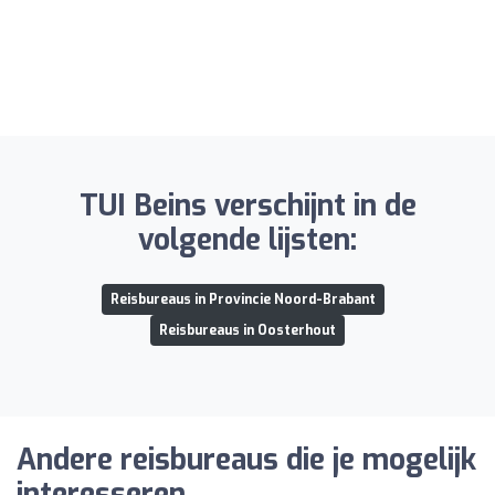
TUI Beins verschijnt in de
volgende lijsten:
Reisbureaus in Provincie Noord-Brabant
Reisbureaus in Oosterhout
Andere reisbureaus die je mogelijk
interesseren