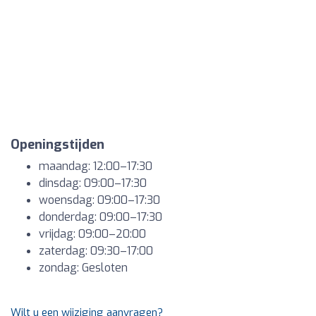
Openingstijden
maandag: 12:00–17:30
dinsdag: 09:00–17:30
woensdag: 09:00–17:30
donderdag: 09:00–17:30
vrijdag: 09:00–20:00
zaterdag: 09:30–17:00
zondag: Gesloten
Wilt u een wijziging aanvragen?