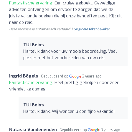
Fantastische ervaring:
Een cruise geboekt. Geweldige
adviezen ontvangen om ervoor te zorgen dat we de
juiste vakantie boeken die bij onze behoeften past. Kijk uit
naar de reis.
Deze recensie is automatisch vertaald. |
Originele tekst bekijken
TUI Beins
Hartelijk dank voor uw mooie beoordeling. Veel
plezier met het voorbereiden van uw reis.
Ingrid Bögels
Gepubliceerd op
3 years ago
Fantastische ervaring:
Heel prettig geholpen door zeer
vriendelijke dames!
TUI Beins
Hartelijk dank. Wij wensen u een fijne vakantie!
Natasja Vandenenden
Gepubliceerd op
3 years ago