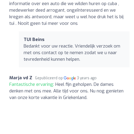
informatie over een auto die we wilden huren op cuba ,
medewerker deed arrogant, ongeïnteresseerd en we
kregen als antwoord, maar weet u wel hoe druk het is bij
tui . Nooit geen tui meer voor ons
TUI Beins
Bedankt voor uw reactie. Vriendelijk verzoek om
met ons contact op te nemen zodat we u naar
tevredenheid kunnen helpen.
Marja vd Z
Gepubliceerd op
3 years ago
Fantastische ervaring:
Heel fijn geholpen. De dames
denken met ons mee. Alle tijd voor ons. Nu nog genieten
van onze korte vakantie in Griekenland.