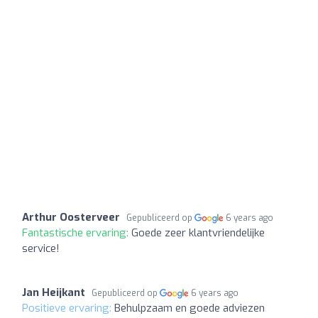
Arthur Oosterveer
Gepubliceerd op
6 years ago
Fantastische ervaring:
Goede zeer klantvriendelijke
service!
Jan Heijkant
Gepubliceerd op
6 years ago
Positieve ervaring:
Behulpzaam en goede adviezen