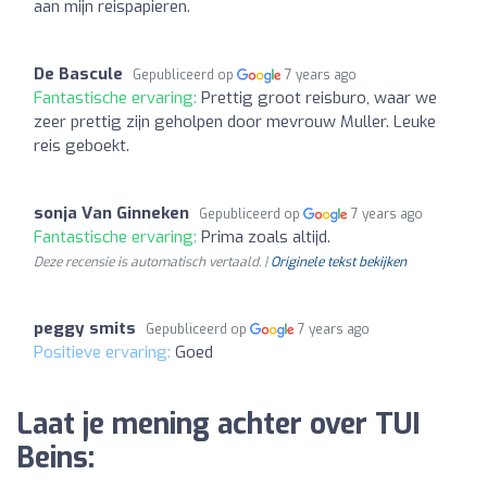
aan mijn reispapieren.
De Bascule
Gepubliceerd op
7 years ago
Fantastische ervaring:
Prettig groot reisburo, waar we
zeer prettig zijn geholpen door mevrouw Muller. Leuke
reis geboekt.
sonja Van Ginneken
Gepubliceerd op
7 years ago
Fantastische ervaring:
Prima zoals altijd.
Deze recensie is automatisch vertaald. |
Originele tekst bekijken
peggy smits
Gepubliceerd op
7 years ago
Positieve ervaring:
Goed
Laat je mening achter over TUI
Beins: