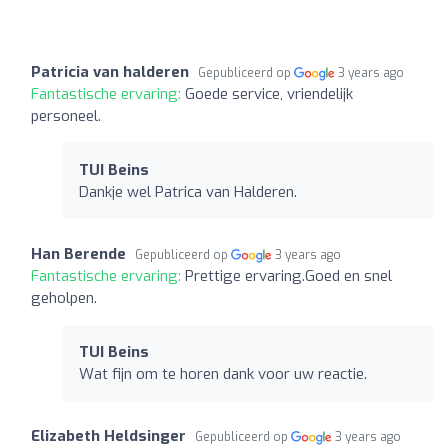
Patricia van halderen
Gepubliceerd op
3 years ago
Fantastische ervaring:
Goede service, vriendelijk
personeel.
TUI Beins
Dankje wel Patrica van Halderen.
Han Berende
Gepubliceerd op
3 years ago
Fantastische ervaring:
Prettige ervaring.Goed en snel
geholpen.
TUI Beins
Wat fijn om te horen dank voor uw reactie.
Elizabeth Heldsinger
Gepubliceerd op
3 years ago