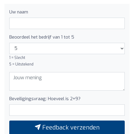
Uw naam
Beoordeel het bedrijf van 1 tot 5
1 = Slecht
5 = Uitstekend
Beveiligingsvraag: Hoeveel is 2+9?
Feedback verzenden