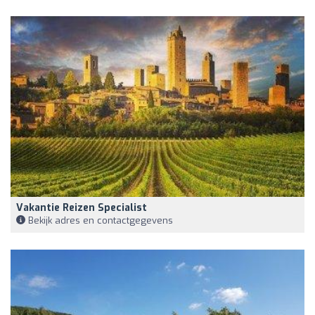
Vakantie Reizen Specialist
Bekijk adres en contactgegevens