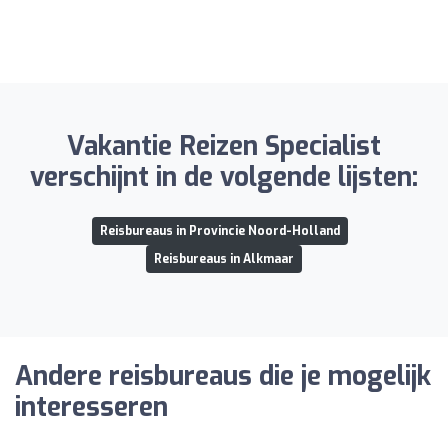
Vakantie Reizen Specialist
verschijnt in de volgende lijsten:
Reisbureaus in Provincie Noord-Holland
Reisbureaus in Alkmaar
Andere reisbureaus die je mogelijk
interesseren