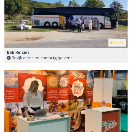
4.1
(58)
Bak Reizen
Bekijk adres en contactgegevens