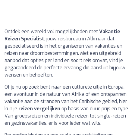
Ontdek een wereld vol mogelijkheden met
Vakantie
Reizen Specialist
, jouw reisbureau in Alkmaar dat
gespecialiseerd is in het organiseren van vakanties en
reizen naar droombestemmingen. Met een uitgebreid
aanbod dat opties per land en soort reis omvat, vind je
gegarandeerd de perfecte ervaring die aansluit bij jouw
wensen en behoeften.
Of je nu op zoek bent naar een culturele uitje in Europa,
een avontuur in de natuur van Afrika of een ontspannen
vakantie aan de stranden van het Caribische gebied, hier
kun je
reizen vergelijken
op basis van duur, prijs en type.
Van groepsreizen en individuele reizen tot single-reizen
en gezinsvakanties, er is voor ieder wat wils.