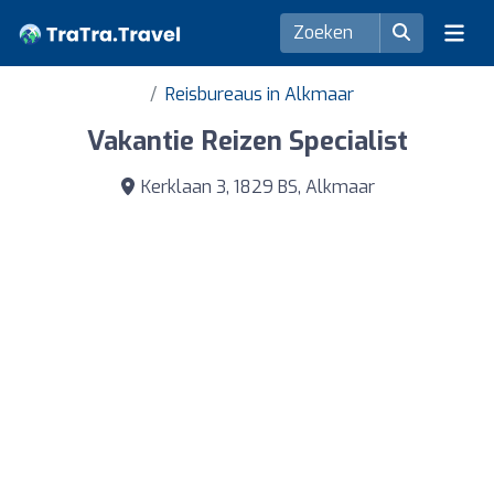
Reisbureaus in Alkmaar
Vakantie Reizen Specialist
Kerklaan 3, 1829 BS, Alkmaar