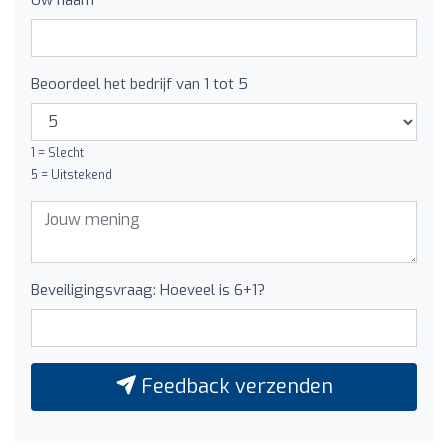
Beoordeel het bedrijf van 1 tot 5
1 = Slecht
5 = Uitstekend
Beveiligingsvraag: Hoeveel is 6+1?
Feedback verzenden