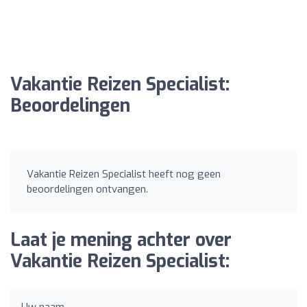
Vakantie Reizen Specialist:
Beoordelingen
Vakantie Reizen Specialist heeft nog geen
beoordelingen ontvangen.
Laat je mening achter over
Vakantie Reizen Specialist:
Uw naam