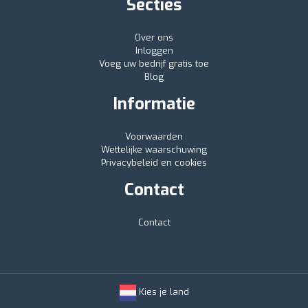
Secties
Over ons
Inloggen
Voeg uw bedrijf gratis toe
Blog
Informatie
Voorwaarden
Wettelijke waarschuwing
Privacybeleid en cookies
Contact
Contact
Kies je land