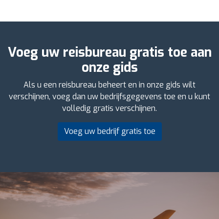
Voeg uw reisbureau gratis toe aan
onze gids
Als u een reisbureau beheert en in onze gids wilt
verschijnen, voeg dan uw bedrijfsgegevens toe en u kunt
volledig gratis verschijnen.
Voeg uw bedrijf gratis toe