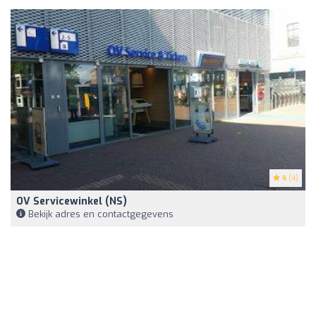
4
(4)
OV Servicewinkel (NS)
Bekijk adres en contactgegevens