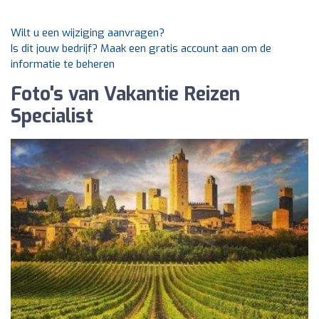
Wilt u een wijziging aanvragen?
Is dit jouw bedrijf? Maak een gratis account aan om de
informatie te beheren
Foto's van Vakantie Reizen
Specialist